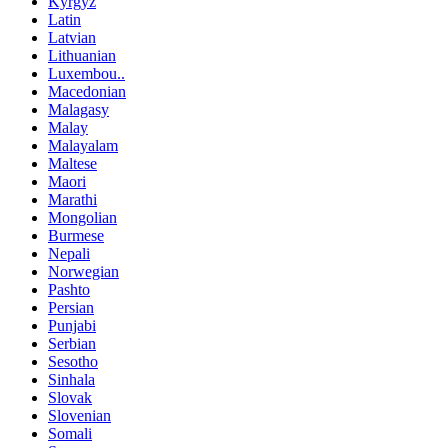
Kyrgyz
Latin
Latvian
Lithuanian
Luxembou..
Macedonian
Malagasy
Malay
Malayalam
Maltese
Maori
Marathi
Mongolian
Burmese
Nepali
Norwegian
Pashto
Persian
Punjabi
Serbian
Sesotho
Sinhala
Slovak
Slovenian
Somali