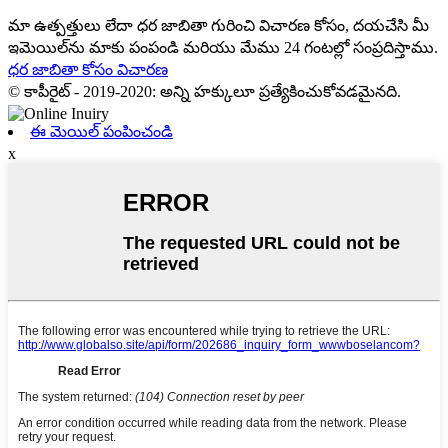
మా ఉత్పత్తులు లేదా ధర జాబితా గురించి విచారణ కోసం, దయచేసి మీ
ఇమెయిల్‌ను మాకు పంపండి మరియు మేము 24 గంటల్లో సంప్రదిస్తాము.
ధర జాబితా కోసం విచారణ
© కాపీరైట్ - 2019-2020: అన్ని హక్కులూ ప్రత్యేకించుకోవడమైనది.
ఈ మెయిల్ పంపించండి
x