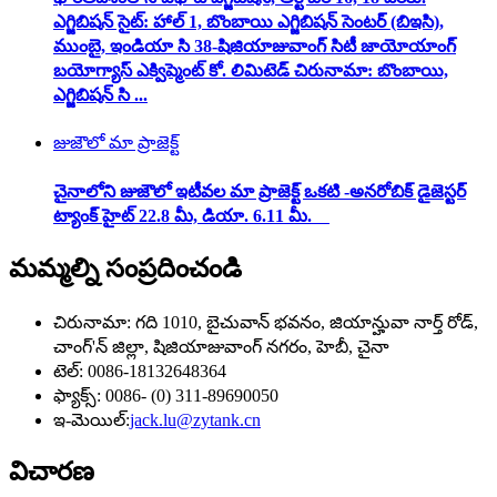
ఎగ్జిబిషన్ సైట్: హాల్ 1, బొంబాయి ఎగ్జిబిషన్ సెంటర్ (బిఇసి),
ముంబై, ఇండియా సి 38-షిజియాజువాంగ్ సిటీ జాయోయాంగ్
బయోగ్యాస్ ఎక్విప్మెంట్ కో. లిమిటెడ్ చిరునామా: బొంబాయి,
ఎగ్జిబిషన్ సి ...
జుజౌలో మా ప్రాజెక్ట్
చైనాలోని జుజౌలో ఇటీవల మా ప్రాజెక్ట్ ఒకటి -అనరోబిక్ డైజెస్టర్
ట్యాంక్ హైట్ 22.8 మీ, డియా. 6.11 మీ.
మమ్మల్ని సంప్రదించండి
చిరునామా: గది 1010, బైచువాన్ భవనం, జియాన్హువా నార్త్ రోడ్,
చాంగ్'న్ జిల్లా, షిజియాజువాంగ్ నగరం, హెబీ, చైనా
టెల్: 0086-18132648364
ఫ్యాక్స్: 0086- (0) 311-89690050
ఇ-మెయిల్:
jack.lu@zytank.cn
విచారణ